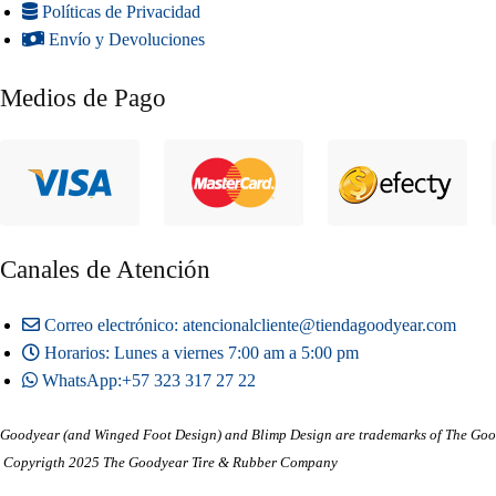
Políticas de Privacidad
Envío y Devoluciones
Medios de Pago
Canales de Atención
Correo electrónico: atencionalcliente@tiendagoodyear.com
Horarios: Lunes a viernes 7:00 am a 5:00 pm
WhatsApp:+57 323 317 27 22
Goodyear (and Winged Foot Design) and Blimp Design are trademarks of The Goo
Copyrigth 2025 The Goodyear Tire & Rubber Company