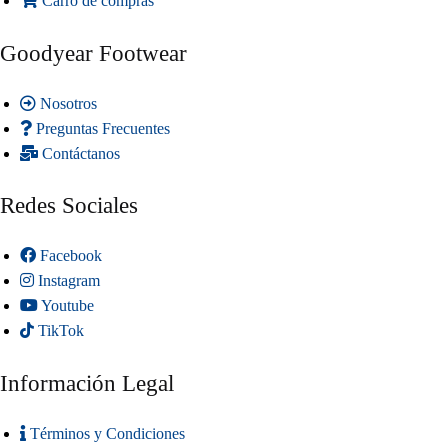
Carro de compras
Goodyear Footwear
Nosotros
Preguntas Frecuentes
Contáctanos
Redes Sociales
Facebook
Instagram
Youtube
TikTok
Información Legal
Términos y Condiciones