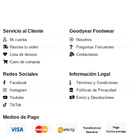
Servicio al Cliente
Goodyear Footwear
Mi cuenta
Nosotros
Rastrea tu orden
Preguntas Frecuentes
Lista de deseos
Contáctanos
Carro de compras
Redes Sociales
Información Legal
Facebook
Términos y Condiciones
Instagram
Políticas de Privacidad
Youtube
Envío y Devoluciones
TikTok
Medios de Pago