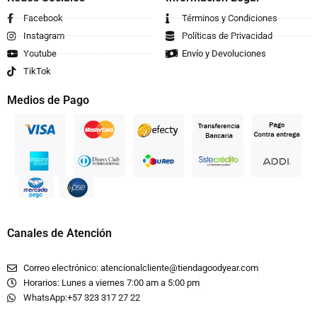
Facebook
Términos y Condiciones
Instagram
Políticas de Privacidad
Youtube
Envío y Devoluciones
TikTok
Medios de Pago
Canales de Atención
Correo electrónico: atencionalcliente@tiendagoodyear.com
Horarios: Lunes a viernes 7:00 am a 5:00 pm
WhatsApp:+57 323 317 27 22