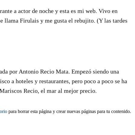
rante a actor de noche y esta es mi web. Vivo en
 llama Firulais y me gusta el rebujito. (Y las tardes
ada por Antonio Recio Mata. Empezó siendo una
co a hoteles y restaurantes, pero poco a poco se ha
Mariscos Recio, el mar al mejor precio.
torio
para borrar esta página y crear nuevas páginas para tu contenido.