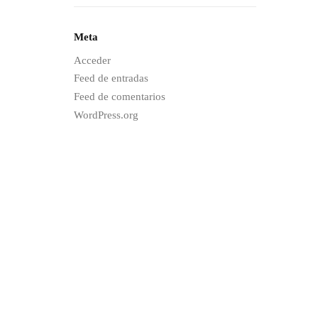
Meta
Acceder
Feed de entradas
Feed de comentarios
WordPress.org