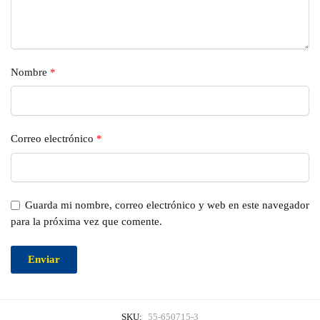
Nombre
*
Correo electrónico
*
Guarda mi nombre, correo electrónico y web en este navegador
para la próxima vez que comente.
SKU:
55-650715-3