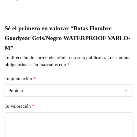
Sé el primero en valorar “Botas Hombre
Goodyear Gris/Negro WATERPROOF VARLO-
M”
Tu dirección de correo electrónico no será publicada.
Los campos
obligatorios están marcados con
*
Tu puntuación
*
Tu valoración
*