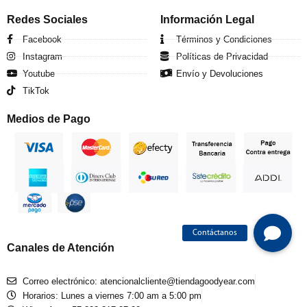
Redes Sociales
Información Legal
Facebook
Términos y Condiciones
Instagram
Políticas de Privacidad
Youtube
Envío y Devoluciones
TikTok
Medios de Pago
Canales de Atención
Correo electrónico: atencionalcliente@tiendagoodyear.com
Horarios: Lunes a viernes 7:00 am a 5:00 pm