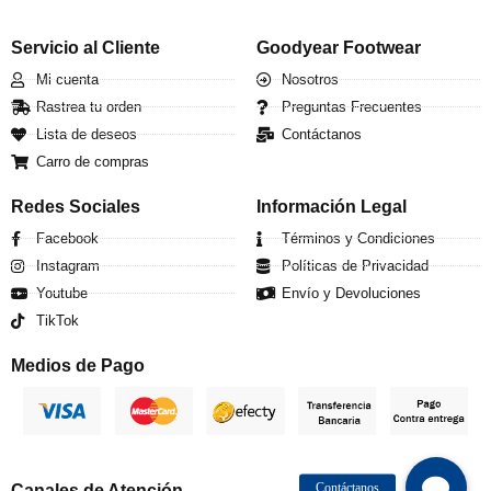
Servicio al Cliente
Goodyear Footwear
Mi cuenta
Nosotros
Rastrea tu orden
Preguntas Frecuentes
Lista de deseos
Contáctanos
Carro de compras
Redes Sociales
Información Legal
Facebook
Términos y Condiciones
Instagram
Políticas de Privacidad
Youtube
Envío y Devoluciones
TikTok
Medios de Pago
Canales de Atención