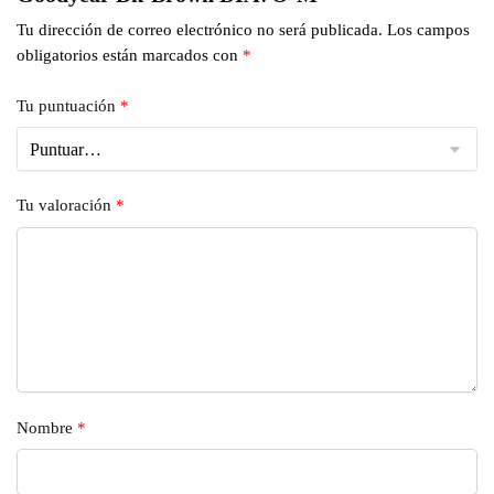
Tu dirección de correo electrónico no será publicada.
Los campos
obligatorios están marcados con
*
Tu puntuación
*
Tu valoración
*
Nombre
*