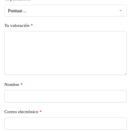
Tu valoración
*
Nombre
*
Correo electrónico
*