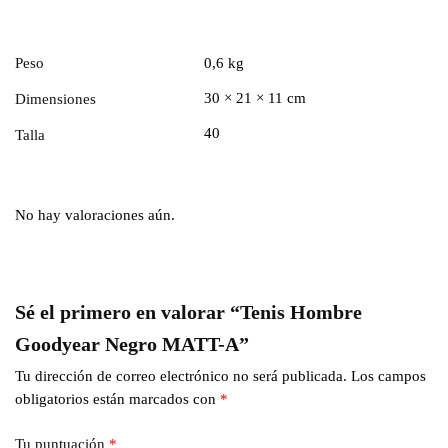
Peso
0,6 kg
30 × 21 × 11 cm
Dimensiones
40
Talla
No hay valoraciones aún.
Sé el primero en valorar “Tenis Hombre
Goodyear Negro MATT-A”
Tu dirección de correo electrónico no será publicada.
Los campos
obligatorios están marcados con
*
Tu puntuación
*