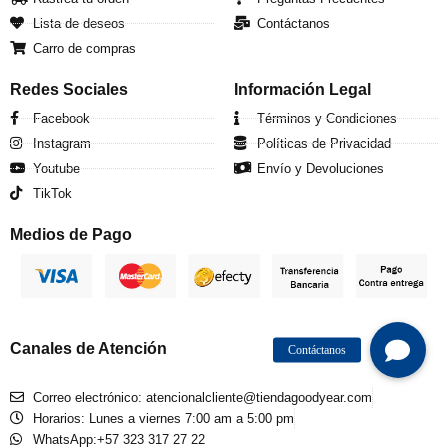
Lista de deseos
Contáctanos
Carro de compras
Redes Sociales
Información Legal
Facebook
Términos y Condiciones
Instagram
Políticas de Privacidad
Youtube
Envío y Devoluciones
TikTok
Medios de Pago
Canales de Atención
Correo electrónico: atencionalcliente@tiendagoodyear.com
Horarios: Lunes a viernes 7:00 am a 5:00 pm
WhatsApp:+57 323 317 27 22