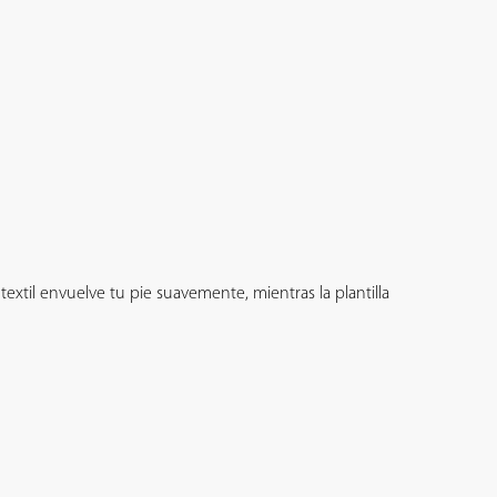
textil envuelve tu pie suavemente, mientras la plantilla